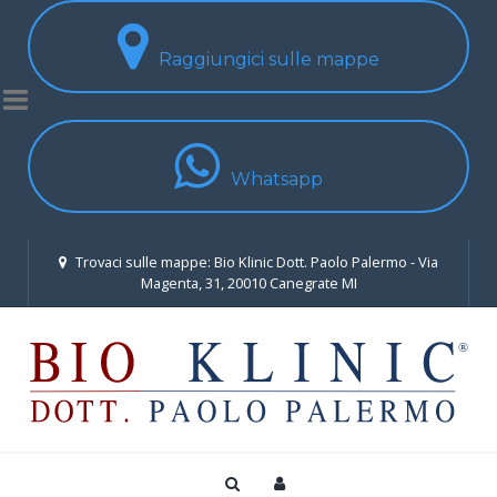
Raggiungici sulle mappe
Whatsapp
Trovaci sulle mappe: Bio Klinic Dott. Paolo Palermo - Via
Magenta, 31, 20010 Canegrate MI