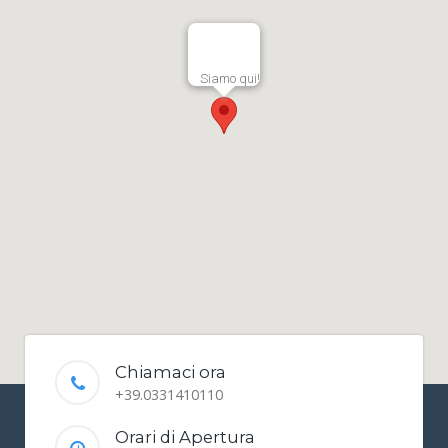
Siamo qui!
Chiamaci ora
+39.0331410110
Orari di Apertura