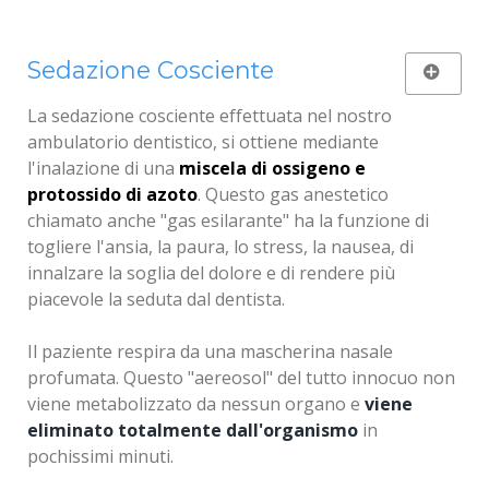
Sedazione Cosciente
La sedazione cosciente effettuata nel nostro
ambulatorio dentistico, si ottiene mediante
l'inalazione di una
miscela di ossigeno e
protossido di azoto
. Questo gas anestetico
chiamato anche "gas esilarante" ha la funzione di
togliere l'ansia, la paura, lo stress, la nausea, di
innalzare la soglia del dolore e di rendere più
piacevole la seduta dal dentista.
Il paziente respira da una mascherina nasale
profumata. Questo "aereosol" del tutto innocuo non
viene metabolizzato da nessun organo e
viene
eliminato totalmente dall'organismo
in
pochissimi minuti.