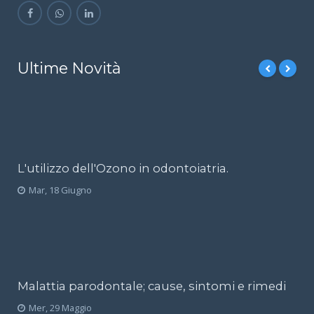
Ultime Novità
L'utilizzo dell'Ozono in odontoiatria.
Mar, 18 Giugno
Malattia parodontale; cause, sintomi e rimedi
Mer, 29 Maggio