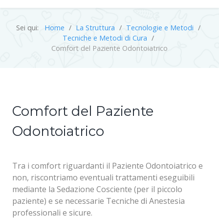
Sei qui:
Home
La Struttura
Tecnologie e Metodi
Tecniche e Metodi di Cura
Comfort del Paziente Odontoiatrico
Comfort del Paziente
Odontoiatrico
Tra i comfort riguardanti il Paziente Odontoiatrico e
non, riscontriamo eventuali trattamenti eseguibili
mediante la Sedazione Cosciente (per il piccolo
paziente) e se necessarie Tecniche di Anestesia
professionali e sicure.