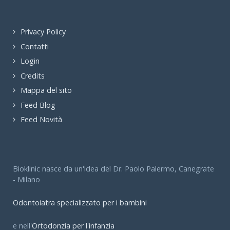
Privacy Policy
Contatti
Login
Credits
Mappa del sito
Feed Blog
Feed Novità
Bioklinic nasce da un'idea del Dr. Paolo Palermo, Canegrate
- Milano
Odontoiatra specializzato per i bambini
e nell'
Ortodonzia per l'infanzia