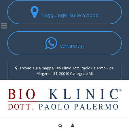
Raggiungici sulle mappe
Whatsapp
Trovaci sulle mappe: Bio Klinic Dott. Paolo Palermo - Via
Magenta, 31, 20010 Canegrate MI