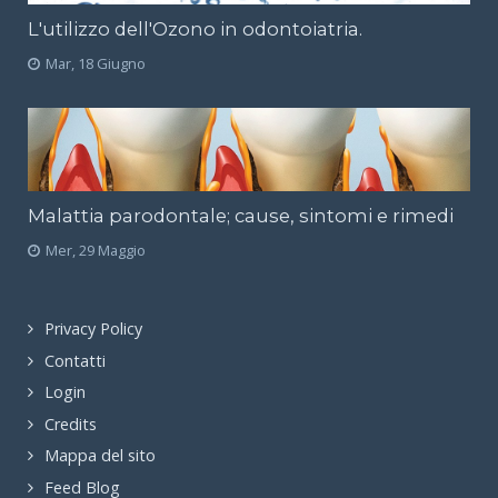
L'utilizzo dell'Ozono in odontoiatria.
Mar, 18 Giugno
Malattia parodontale; cause, sintomi e rimedi
Mer, 29 Maggio
Privacy Policy
Contatti
Login
Credits
Mappa del sito
Feed Blog