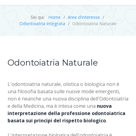
Sei qui:
Home
Aree d'interesse
Odontoiatria Integrata
Odontoiatria Naturale
Odontoiatria Naturale
L'odontoiatria naturale, olistica o biologica non è
una filosofia basata sulle nuove mode emergenti,
non è neanche una nuova disciplina dell'Odontoiatria
e della Medicina, ma è intesa come una
nuova
interpretazione della professione odontoiatrica
basata sui principi del rispetto biologico
.
L'interpretazione biologica dell'odontoiatria è