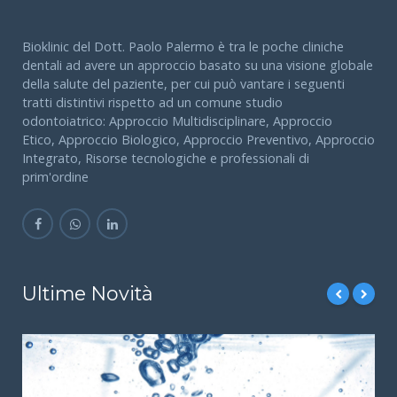
Bioklinic del Dott. Paolo Palermo è tra le poche cliniche
dentali ad avere un approccio basato su una visione globale
della salute del paziente, per cui può vantare i seguenti
tratti distintivi rispetto ad un comune studio
odontoiatrico: Approccio Multidisciplinare, Approccio
Etico, Approccio Biologico, Approccio Preventivo, Approccio
Integrato, Risorse tecnologiche e professionali di
prim'ordine
Ultime Novità