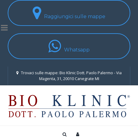
Raggiungici sulle mappe
Whatsapp
Trovaci sulle mappe: Bio Klinic Dott. Paolo Palermo - Via
Magenta, 31, 20010 Canegrate MI