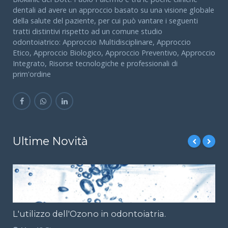
dentali ad avere un approccio basato su una visione globale
della salute del paziente, per cui può vantare i seguenti
tratti distintivi rispetto ad un comune studio
odontoiatrico: Approccio Multidisciplinare, Approccio
Etico, Approccio Biologico, Approccio Preventivo, Approccio
Integrato, Risorse tecnologiche e professionali di
prim'ordine
Ultime Novità
L'utilizzo dell'Ozono in odontoiatria.