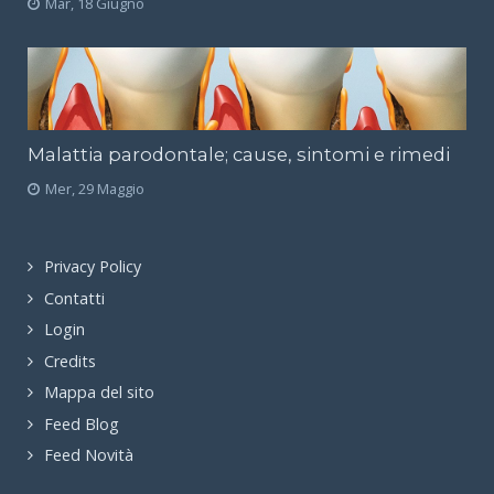
Mar, 18 Giugno
Malattia parodontale; cause, sintomi e rimedi
Mer, 29 Maggio
Privacy Policy
Contatti
Login
Credits
Mappa del sito
Feed Blog
Feed Novità