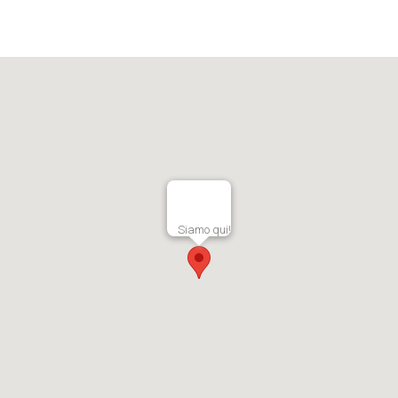
Siamo qui!