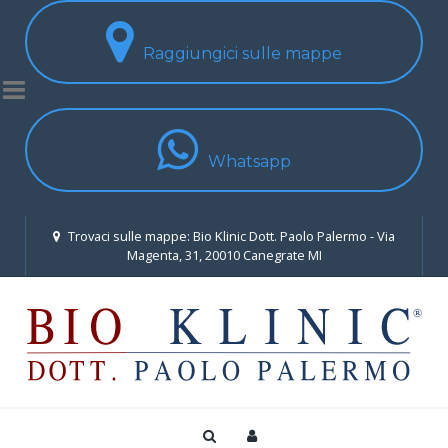
Raggiungici sulle mappe
Whatsapp
Trovaci sulle mappe: Bio Klinic Dott. Paolo Palermo - Via
Magenta, 31, 20010 Canegrate MI