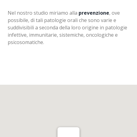
Nel nostro studio miriamo alla
prevenzione
, ove
possibile, di tali patologie orali che sono varie e
suddivisibili a seconda della loro origine in patologie
infettive, immunitarie, sistemiche, oncologiche e
psicosomatiche.