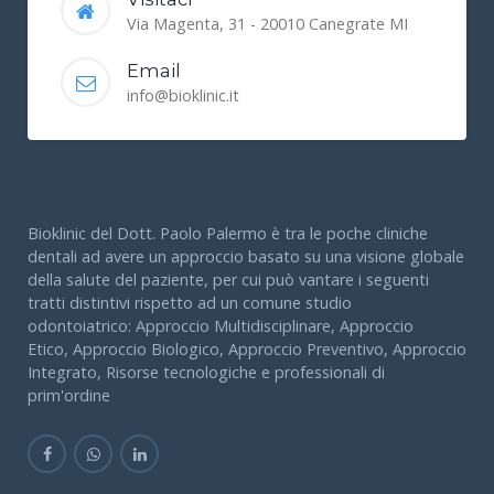
Via Magenta, 31 - 20010 Canegrate MI
Email
info@bioklinic.it
Bioklinic del Dott. Paolo Palermo è tra le poche cliniche
dentali ad avere un approccio basato su una visione globale
della salute del paziente, per cui può vantare i seguenti
tratti distintivi rispetto ad un comune studio
odontoiatrico: Approccio Multidisciplinare, Approccio
Etico, Approccio Biologico, Approccio Preventivo, Approccio
Integrato, Risorse tecnologiche e professionali di
prim'ordine