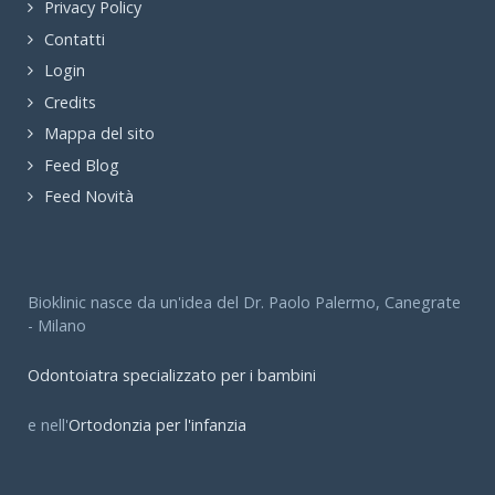
Privacy Policy
Contatti
Login
Credits
Mappa del sito
Feed Blog
Feed Novità
Bioklinic nasce da un'idea del Dr. Paolo Palermo, Canegrate
- Milano
Odontoiatra specializzato per i bambini
e nell'
Ortodonzia per l'infanzia