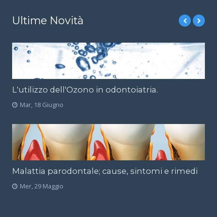
Ultime Novità
L'utilizzo dell'Ozono in odontoiatria.
Mar, 18 Giugno
Malattia parodontale; cause, sintomi e rimedi
Mer, 29 Maggio