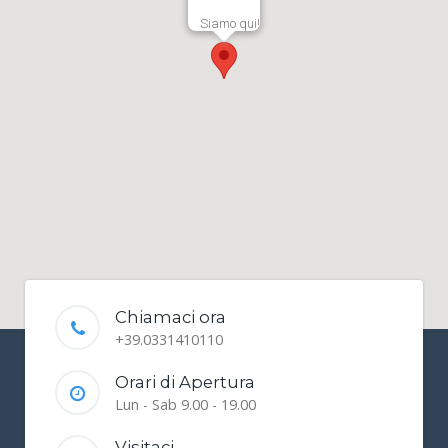
Siamo qui!
Chiamaci ora
+39.0331410110
Orari di Apertura
Lun - Sab 9.00 - 19.00
Visitaci