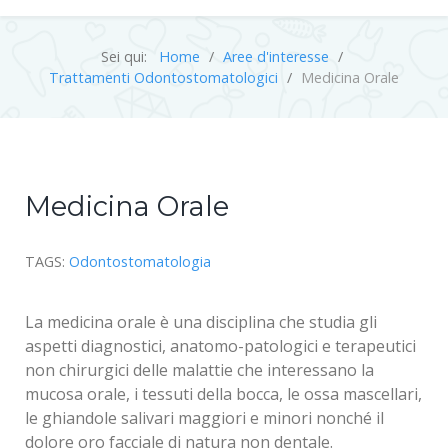
Sei qui:
Home
Aree d'interesse
Trattamenti Odontostomatologici
Medicina Orale
Medicina Orale
TAGS:
Odontostomatologia
La medicina orale è una disciplina che studia gli
aspetti diagnostici, anatomo-patologici e terapeutici
non chirurgici delle malattie che interessano la
mucosa orale, i tessuti della bocca, le ossa mascellari,
le ghiandole salivari maggiori e minori nonché il
dolore oro facciale di natura non dentale.