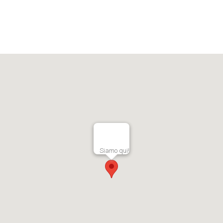
Siamo qui!