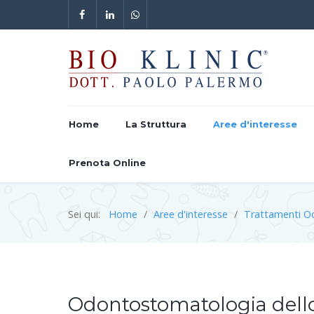
Home
La Struttura
Aree d'interesse
Prenota Online
Sei qui:
Home
Aree d'interesse
Trattamenti O
Odontostomatologia dell