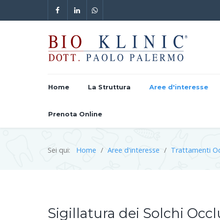
Home
La Struttura
Aree d'interesse
Prenota Online
Sei qui:
Home
Aree d'interesse
Trattamenti O
Sigillatura dei Solchi Occl