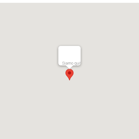
Siamo qui!