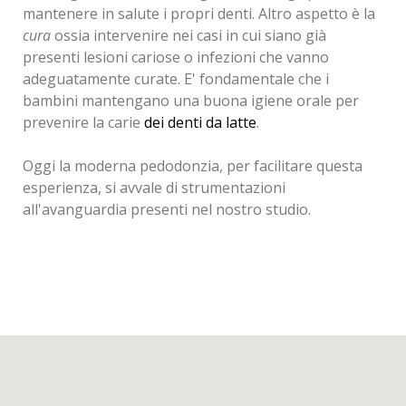
mantenere in salute i propri denti. Altro aspetto è la
cura
ossia intervenire nei casi in cui siano già
presenti lesioni cariose o infezioni che vanno
adeguatamente curate. E' fondamentale che i
bambini mantengano una buona igiene orale per
prevenire la carie
dei denti da latte
.
Oggi la moderna pedodonzia, per facilitare questa
esperienza, si avvale di strumentazioni
all'avanguardia presenti nel nostro studio.