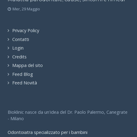
Mer, 29 Maggio
Privacy Policy
Contatti
Login
Credits
Mappa del sito
Feed Blog
Feed Novità
Bioklinic nasce da un'idea del Dr. Paolo Palermo, Canegrate
- Milano
Odontoiatra specializzato per i bambini