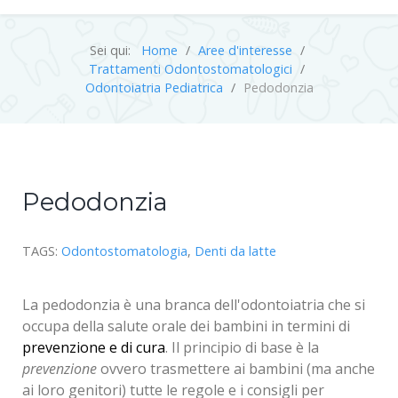
Sei qui:
Home
Aree d'interesse
Trattamenti Odontostomatologici
Odontoiatria Pediatrica
Pedodonzia
Pedodonzia
TAGS:
Odontostomatologia
,
Denti da latte
La pedodonzia è una branca dell'odontoiatria che si
occupa della salute orale dei bambini in termini di
prevenzione e di cura
. Il principio di base è la
prevenzione
ovvero trasmettere ai bambini (ma anche
ai loro genitori) tutte le regole e i consigli per