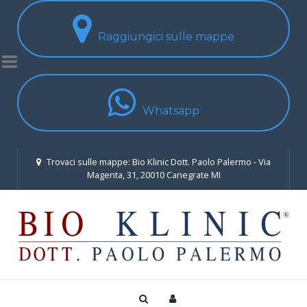
Raggiungici sulle mappe
Whatsapp
Trovaci sulle mappe: Bio Klinic Dott. Paolo Palermo - Via
Magenta, 31, 20010 Canegrate MI