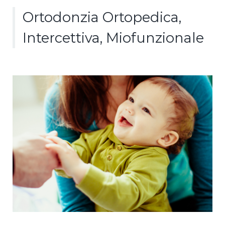
Ortodonzia Ortopedica,
Intercettiva, Miofunzionale