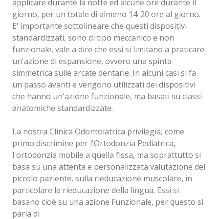
applicare durante la notte ed alcune ore durante il
giorno, per un totale di almeno 14-20 ore al giorno.
E' importante sottolineare che questi dispositivi
standardizzati, sono di tipo meccanico e non
funzionale, vale a dire che essi si limitano a praticare
un'azione di espansione, ovvero una spinta
simmetrica sulle arcate dentarie. In alcuni casi si fa
un passo avanti e vengono utilizzati dei dispositivi
che hanno un'azione funzionale, ma basati su classi
anatomiche standardizzate.
La nostra Clinica Odontoiatrica privilegia, come
primo discrimine per l'Ortodonzia Pediatrica,
l'ortodonzia mobile a quella fissa, ma soprattutto si
basa su una attenta e personalizzata valutazione del
piccolo paziente, sulla rieducazione muscolare, in
particolare la rieducazione della lingua. Essi si
basano cioè su una azione Funzionale, per questo si
parla di