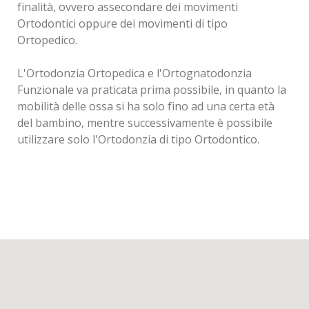
finalità, ovvero assecondare dei movimenti
Ortodontici oppure dei movimenti di tipo
Ortopedico.
L'Ortodonzia Ortopedica e l'Ortognatodonzia
Funzionale va praticata prima possibile, in quanto la
mobilità delle ossa si ha solo fino ad una certa età
del bambino, mentre successivamente è possibile
utilizzare solo l'Ortodonzia di tipo Ortodontico.