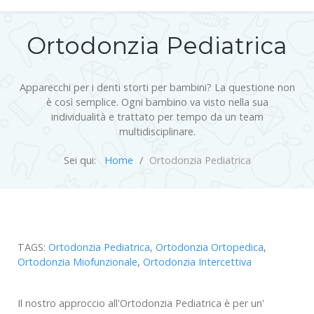
Ortodonzia Pediatrica
Apparecchi per i denti storti per bambini? La questione non
è così semplice. Ogni bambino va visto nella sua
individualità e trattato per tempo da un team
multidisciplinare.
Sei qui:
Home
Ortodonzia Pediatrica
TAGS:
Ortodonzia Pediatrica
,
Ortodonzia Ortopedica
,
Ortodonzia Miofunzionale
,
Ortodonzia Intercettiva
Il nostro approccio all'Ortodonzia Pediatrica è per un'