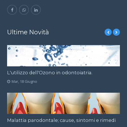
Ultime Novità
L'utilizzo dell'Ozono in odontoiatria.
Mar, 18 Giugno
Malattia parodontale; cause, sintomi e rimedi