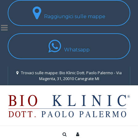
Raggiungici sulle mappe
Whatsapp
Trovaci sulle mappe: Bio Klinic Dott. Paolo Palermo - Via
Magenta, 31, 20010 Canegrate MI