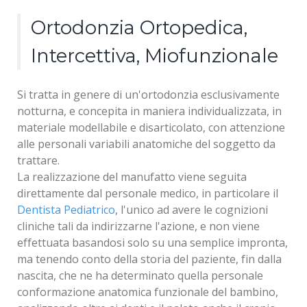
Ortodonzia Ortopedica,
Intercettiva, Miofunzionale
Si tratta in genere di un'ortodonzia esclusivamente
notturna, e concepita in maniera individualizzata, in
materiale modellabile e disarticolato, con attenzione
alle personali variabili anatomiche del soggetto da
trattare.
La realizzazione del manufatto viene seguita
direttamente dal personale medico, in particolare il
Dentista Pediatrico
, l'unico ad avere le cognizioni
cliniche tali da indirizzarne l'azione, e non viene
effettuata basandosi solo su una semplice impronta,
ma tenendo conto della storia del paziente, fin dalla
nascita, che ne ha determinato quella personale
conformazione anatomica funzionale del bambino,