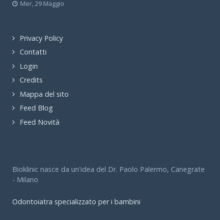
Mer, 29 Maggio
Privacy Policy
Contatti
Login
Credits
Mappa del sito
Feed Blog
Feed Novità
Bioklinic nasce da un'idea del Dr. Paolo Palermo, Canegrate
- Milano
Odontoiatra specializzato per i bambini