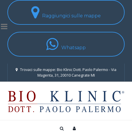
Raggiungici sulle mappe
Whatsapp
Trovaci sulle mappe: Bio Klinic Dott. Paolo Palermo - Via
Magenta, 31, 20010 Canegrate MI