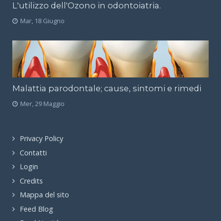
L'utilizzo dell'Ozono in odontoiatria.
Mar, 18 Giugno
Malattia parodontale; cause, sintomi e rimedi
Mer, 29 Maggio
Privacy Policy
Contatti
Login
Credits
Mappa del sito
Feed Blog