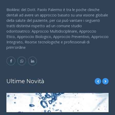
Bioklinic del Dott. Paolo Palermo è tra le poche cliniche
dentali ad avere un approccio basato su una visione globale
della salute del paziente, per cui può vantare i seguenti
tratti distintivi rispetto ad un comune studio
odontoiatrico: Approccio Multidisciplinare, Approccio
Etico, Approccio Biologico, Approccio Preventivo, Approccio
Integrato, Risorse tecnologiche e professionali di
prim'ordine
Ultime Novità