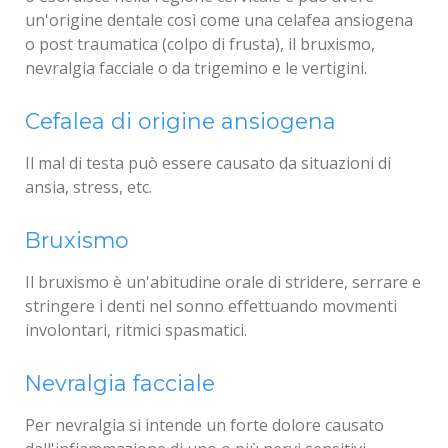
un'origine dentale così come una celafea ansiogena
o post traumatica (colpo di frusta), il bruxismo,
nevralgia facciale o da trigemino e le vertigini.
Cefalea di origine ansiogena
Il mal di testa può essere causato da situazioni di
ansia, stress, etc.
Bruxismo
Il bruxismo è un'abitudine orale di stridere, serrare e
stringere i denti nel sonno effettuando movmenti
involontari, ritmici spasmatici.
Nevralgia facciale
Per nevralgia si intende un forte dolore causato