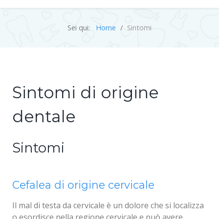
Sei qui:
Home
Sintomi
Sintomi di origine
dentale
Sintomi
Cefalea di origine cervicale
Il mal di testa da cervicale è un dolore che si localizza
o esordisce nella regione cervicale e può avere