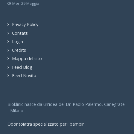
Mer, 29 Maggio
Privacy Policy
Contatti
Login
Credits
Mappa del sito
Feed Blog
Feed Novità
Bioklinic nasce da un'idea del Dr. Paolo Palermo, Canegrate
- Milano
Odontoiatra specializzato per i bambini