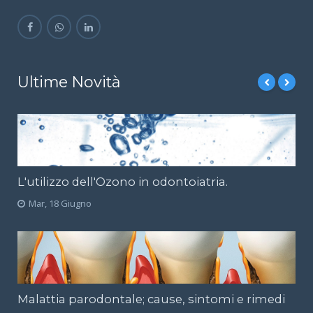
Ultime Novità
L'utilizzo dell'Ozono in odontoiatria.
Mar, 18 Giugno
Malattia parodontale; cause, sintomi e rimedi