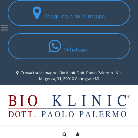
Raggiungici sulle mappe
Whatsapp
Trovaci sulle mappe: Bio Klinic Dott. Paolo Palermo - Via
Magenta, 31, 20010 Canegrate MI