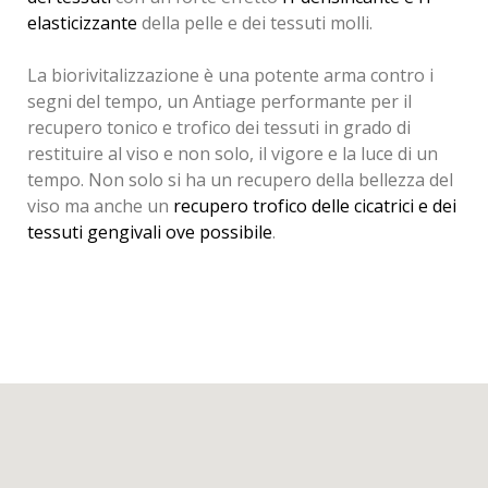
elasticizzante
della pelle e dei tessuti molli.
La biorivitalizzazione è una potente arma contro i
segni del tempo, un Antiage performante per il
recupero tonico e trofico dei tessuti in grado di
restituire al viso e non solo, il vigore e la luce di un
tempo. Non solo si ha un recupero della bellezza del
viso ma anche un
recupero trofico delle cicatrici e dei
tessuti gengivali ove possibile
.