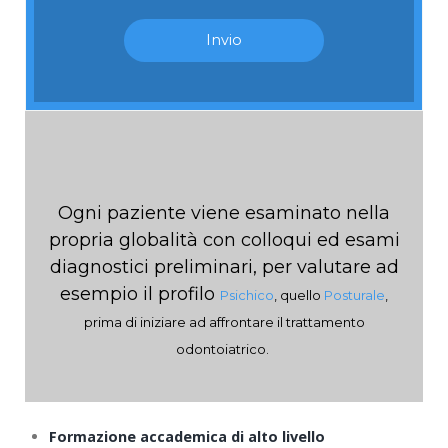
Ogni paziente viene esaminato nella
propria globalità con colloqui ed esami
diagnostici preliminari, per valutare ad
esempio il profilo
Psichico
, quello
Posturale
,
prima di iniziare ad affrontare il trattamento
odontoiatrico.
Formazione accademica di alto livello