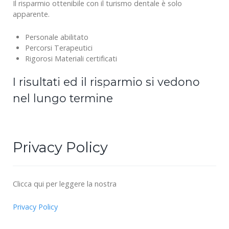
Il risparmio ottenibile con il turismo dentale è solo
apparente.
Personale abilitato
Percorsi Terapeutici
Rigorosi Materiali certificati
I risultati ed il risparmio si vedono
nel lungo termine
Privacy Policy
Clicca qui per leggere la nostra
Privacy Policy