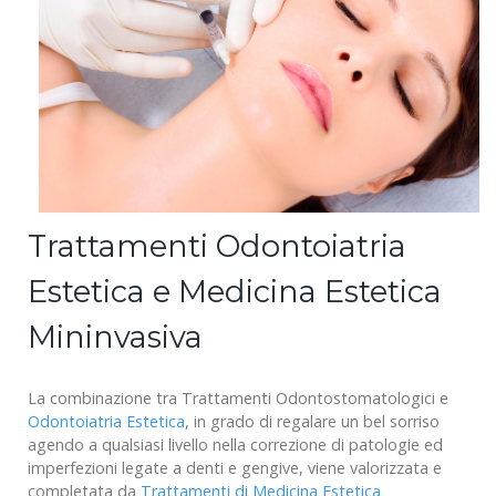
Trattamenti Odontoiatria
Estetica e Medicina Estetica
Mininvasiva
La combinazione tra Trattamenti Odontostomatologici e
Odontoiatria Estetica
, in grado di regalare un bel sorriso
agendo a qualsiasi livello nella correzione di patologie ed
imperfezioni legate a denti e gengive, viene valorizzata e
completata da
Trattamenti di Medicina Estetica