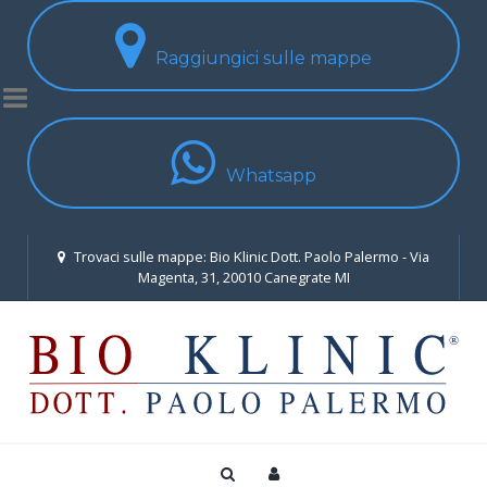
Raggiungici sulle mappe
Whatsapp
Trovaci sulle mappe: Bio Klinic Dott. Paolo Palermo - Via
Magenta, 31, 20010 Canegrate MI