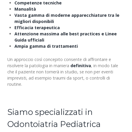
Competenze tecniche
Manualità
Vasta gamma di moderne apparecchiature tra le
migliori disponibili
Efficacia terapeutica
Attenzione massima alle best practices e Linee
Guida ufficiali
Ampia gamma di trattamenti
Un approccio così concepito consente di affrontare e
risolvere la patologia in maniera
definitiva
, in modo tale
che il paziente non tornerà in studio, se non per eventi
imprevisti, ad esempio traumi da sport, o controlli di
routine.
Siamo specializzati in
Odontoiatria Pediatrica