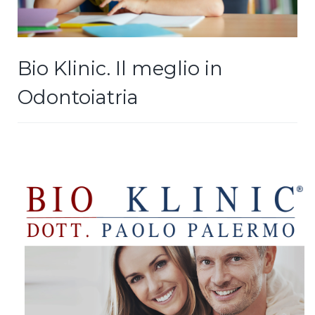
Bio Klinic. Il meglio in
Odontoiatria