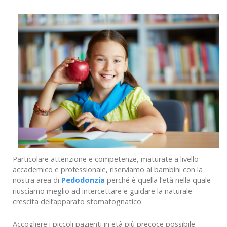
Particolare attenzione e competenze, maturate a livello
accademico e professionale, riserviamo ai bambini con la
nostra area di
Pedodonzia
perché è quella l’età nella quale
riusciamo meglio ad intercettare e guidare la naturale
crescita dell’apparato stomatognatico.
Accogliere i piccoli pazienti in età più precoce possibile