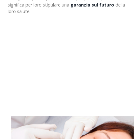
significa per loro stipulare una
garanzia sul futuro
della
loro salute.