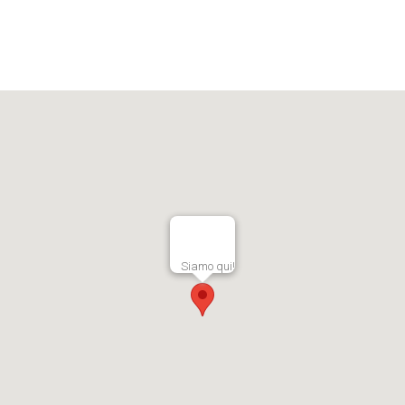
Siamo qui!