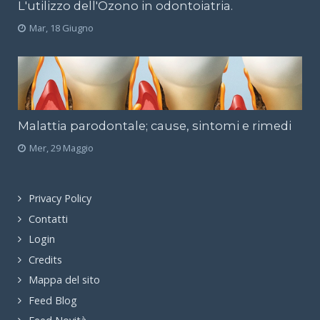
L'utilizzo dell'Ozono in odontoiatria.
Mar, 18 Giugno
Malattia parodontale; cause, sintomi e rimedi
Mer, 29 Maggio
Privacy Policy
Contatti
Login
Credits
Mappa del sito
Feed Blog