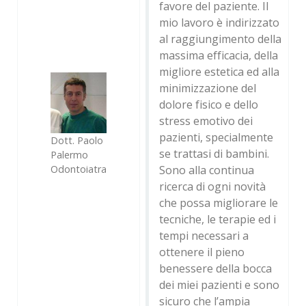
favore del paziente. Il
mio lavoro è indirizzato
al raggiungimento della
massima efficacia, della
migliore estetica ed alla
minimizzazione del
dolore fisico e dello
stress emotivo dei
pazienti, specialmente
Dott. Paolo
se trattasi di bambini.
Palermo
Sono alla continua
Odontoiatra
ricerca di ogni novità
che possa migliorare le
tecniche, le terapie ed i
tempi necessari a
ottenere il pieno
benessere della bocca
dei miei pazienti e sono
sicuro che l’ampia