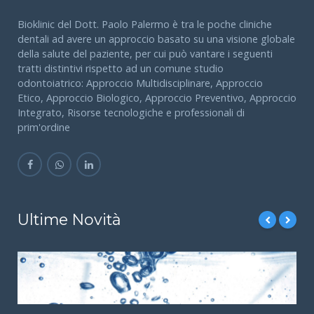
Bioklinic del Dott. Paolo Palermo è tra le poche cliniche
dentali ad avere un approccio basato su una visione globale
della salute del paziente, per cui può vantare i seguenti
tratti distintivi rispetto ad un comune studio
odontoiatrico: Approccio Multidisciplinare, Approccio
Etico, Approccio Biologico, Approccio Preventivo, Approccio
Integrato, Risorse tecnologiche e professionali di
prim'ordine
Ultime Novità