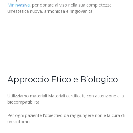
Mininvasiva
, per donare al viso nella sua completezza
un'estetica nuova, armoniosa e ringiovanita.
Approccio Etico e Biologico
Utilizziamo materiali Materiali certificati, con attenzione alla
biocompatibilità.
Per ogni paziente l'obiettivo da raggiungere non è la cura di
un sintomo.