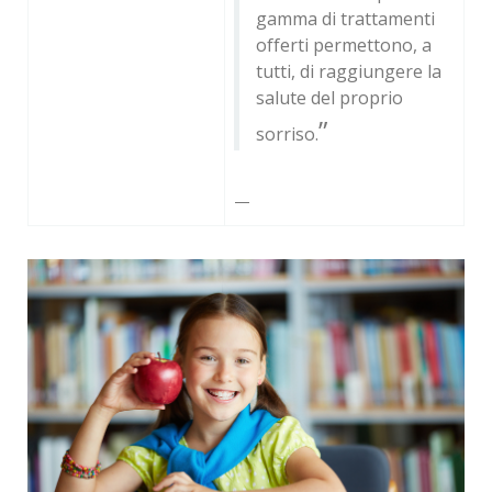
gamma di trattamenti
offerti permettono, a
tutti, di raggiungere la
salute del proprio
”
sorriso.