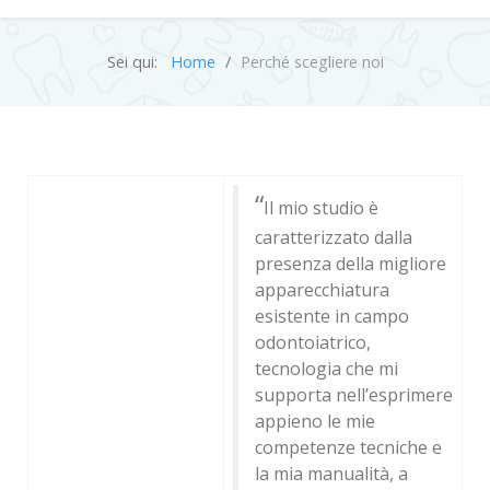
Sei qui:
Home
Perché scegliere noi
“
Il mio studio è
caratterizzato dalla
presenza della migliore
apparecchiatura
esistente in campo
odontoiatrico,
tecnologia che mi
supporta nell’esprimere
appieno le mie
competenze tecniche e
la mia manualità, a