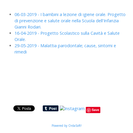
06-03-2019 - I bambini a lezione di igiene orale. Progetto
di prevenzione e salute orale nella Scuola dell'Infanzia
Gianni Rodari.
16-04-2019 - Progetto Scolastico sulla Cavità e Salute
Orale.
29-05-2019 - Malattia parodontale; cause, sintomi e
rimedi
Save
Powered by OrdaSoft!