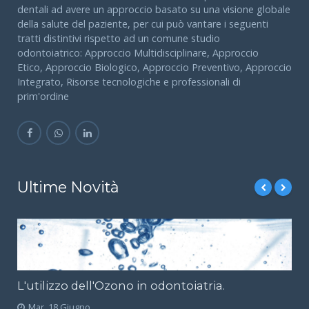
dentali ad avere un approccio basato su una visione globale
della salute del paziente, per cui può vantare i seguenti
tratti distintivi rispetto ad un comune studio
odontoiatrico: Approccio Multidisciplinare, Approccio
Etico, Approccio Biologico, Approccio Preventivo, Approccio
Integrato, Risorse tecnologiche e professionali di
prim'ordine
Ultime Novità
L'utilizzo dell'Ozono in odontoiatria.
Mar, 18 Giugno