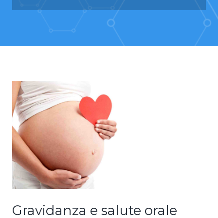
Gravidanza e salute orale