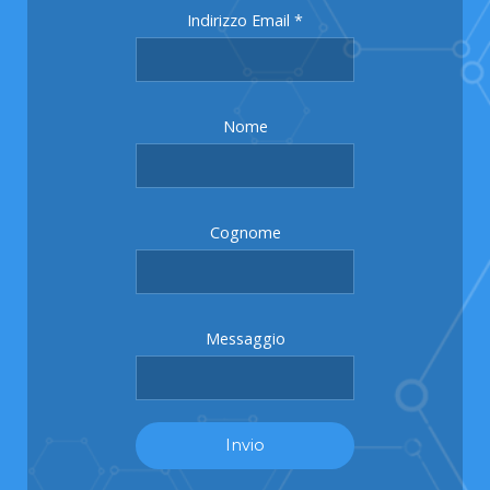
Indirizzo Email
*
Nome
Cognome
Messaggio