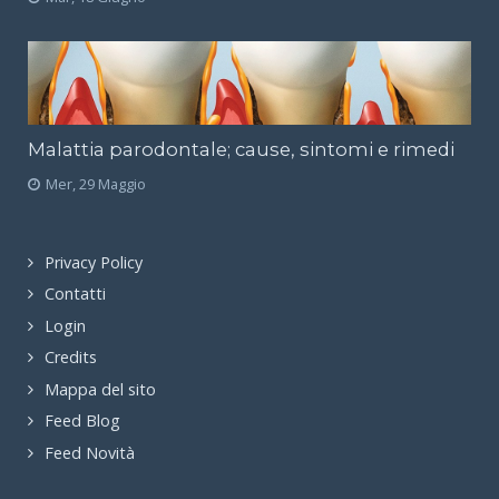
Malattia parodontale; cause, sintomi e rimedi
Mer, 29 Maggio
Privacy Policy
Contatti
Login
Credits
Mappa del sito
Feed Blog
Feed Novità