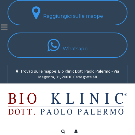
Raggiungici sulle mappe
Whatsapp
Trovaci sulle mappe: Bio Klinic Dott. Paolo Palermo - Via
Magenta, 31, 20010 Canegrate MI