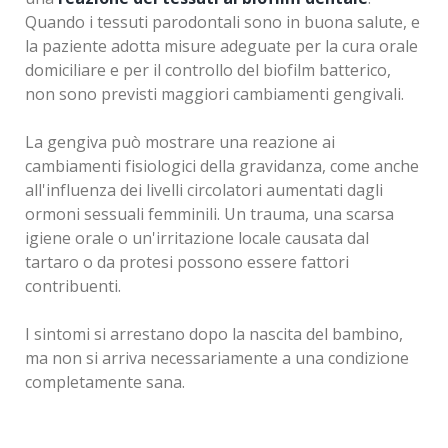
Quando i tessuti parodontali sono in buona salute, e
la paziente adotta misure adeguate per la cura orale
domiciliare e per il controllo del biofilm batterico,
non sono previsti maggiori cambiamenti gengivali.
La gengiva può mostrare una reazione ai
cambiamenti fisiologici della gravidanza, come anche
all'influenza dei livelli circolatori aumentati dagli
ormoni sessuali femminili. Un trauma, una scarsa
igiene orale o un'irritazione locale causata dal
tartaro o da protesi possono essere fattori
contribuenti.
I sintomi si arrestano dopo la nascita del bambino,
ma non si arriva necessariamente a una condizione
completamente sana.