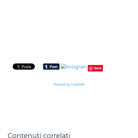
Save
Powered by OrdaSoft!
Contenuti correlati