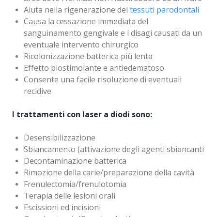
Aiuta nella rigenerazione dei
tessuti parodontali
Causa la cessazione immediata del
sanguinamento gengivale e i disagi causati da un
eventuale intervento chirurgico
Ricolonizzazione batterica più lenta
Effetto biostimolante e antiedematoso
Consente una facile risoluzione di eventuali
recidive
I trattamenti con laser a diodi sono:
Desensibilizzazione
Sbiancamento (attivazione degli agenti sbiancanti
Decontaminazione batterica
Rimozione della carie/preparazione della cavità
Frenulectomia/frenulotomia
Terapia delle lesioni orali
Escissioni ed incisioni