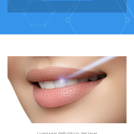
I vantaggi dell'utilizzo del laser