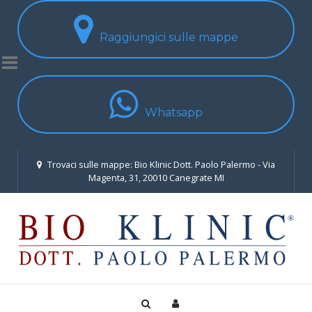
Raggiungici sulle mappe
Whatsapp
Trovaci sulle mappe: Bio Klinic Dott. Paolo Palermo - Via
Magenta, 31, 20010 Canegrate MI