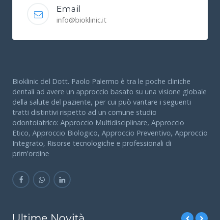
Email
info@bioklinic.it
Bioklinic del Dott. Paolo Palermo è tra le poche cliniche
dentali ad avere un approccio basato su una visione globale
della salute del paziente, per cui può vantare i seguenti
tratti distintivi rispetto ad un comune studio
odontoiatrico: Approccio Multidisciplinare, Approccio
Etico, Approccio Biologico, Approccio Preventivo, Approccio
Integrato, Risorse tecnologiche e professionali di
prim'ordine
Ultime Novità