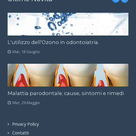
L'utilizzo dell'Ozono in odontoiatria.
Mar, 18 Giugno
Malattia parodontale; cause, sintomi e rimedi
Mer, 29 Maggio
Privacy Policy
Contatti