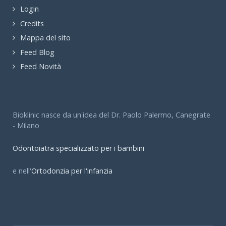
Login
Credits
Mappa del sito
Feed Blog
Feed Novità
Bioklinic nasce da un'idea del Dr. Paolo Palermo, Canegrate
- Milano
Odontoiatra specializzato per i bambini
e nell'
Ortodonzia per l'infanzia