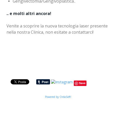
Gengivectomia/Gengivoplastica..
.. e molti altri ancora!
Venite a scoprire la nuova tecnologia laser presente
nella nostra Clinica, non esitate a contattarci!
Save
Powered by OrdaSoft!