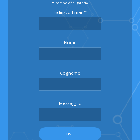
*
campo obbligatorio
Indirizzo Email
*
Nome
Cognome
Messaggio