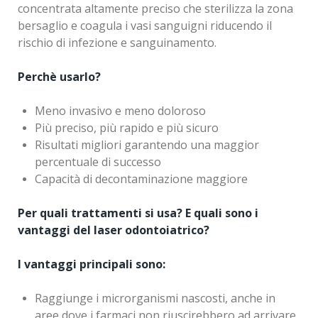
concentrata altamente preciso che sterilizza la zona
bersaglio e coagula i vasi sanguigni riducendo il
rischio di infezione e sanguinamento.
Perchè usarlo?
Meno invasivo e meno doloroso
Più preciso, più rapido e più sicuro
Risultati migliori garantendo una maggior
percentuale di successo
Capacità di decontaminazione maggiore
Per quali trattamenti si usa? E quali sono i
vantaggi del laser odontoiatrico?
I vantaggi principali sono:
Raggiunge i microrganismi nascosti, anche in
aree dove i farmaci non riuscirebbero ad arrivare