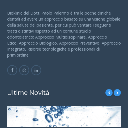
Bioklinic del Dott. Paolo Palermo è tra le poche cliniche
dentali ad avere un approccio basato su una visione globale
della salute del paziente, per cui può vantare i seguenti
tratti distintivi rispetto ad un comune studio
odontoiatrico: Approccio Multidisciplinare, Approccio
Etico, Approccio Biologico, Approccio Preventivo, Approccio
Integrato, Risorse tecnologiche e professionali di
prim'ordine
Ultime Novità