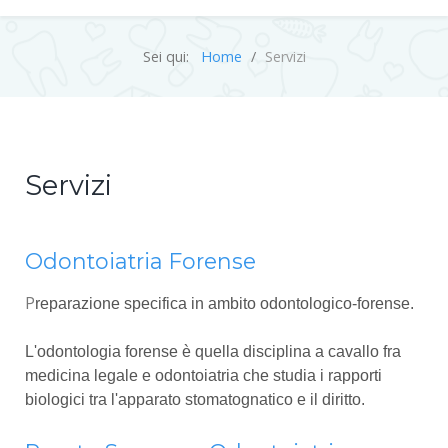
Sei qui:
Home
Servizi
Servizi
Odontoiatria Forense
P
reparazione specifica in ambito odontologico-forense.
L'odontologia forense
è quella disciplina a cavallo fra
medicina legale e odontoiatria
che studia i rapporti
biologici tra l'apparato stomatognatico e il diritto.