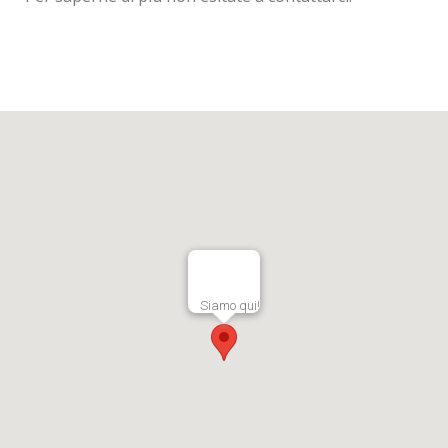
Siamo qui!