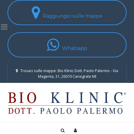
Raggiungici sulle mappe
Whatsapp
Trovaci sulle mappe: Bio Klinic Dott. Paolo Palermo - Via
Magenta, 31, 20010 Canegrate MI