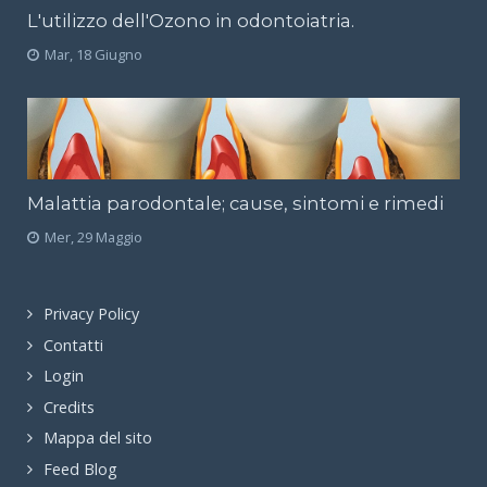
L'utilizzo dell'Ozono in odontoiatria.
Mar, 18 Giugno
Malattia parodontale; cause, sintomi e rimedi
Mer, 29 Maggio
Privacy Policy
Contatti
Login
Credits
Mappa del sito
Feed Blog