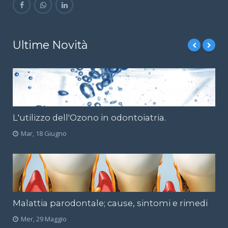
Ultime Novità
L'utilizzo dell'Ozono in odontoiatria.
Mar, 18 Giugno
Malattia parodontale; cause, sintomi e rimedi
Mer, 29 Maggio