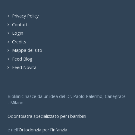
Privacy Policy
Contatti
Login
Credits
Mappa del sito
Feed Blog
Feed Novità
Bioklinic nasce da un'idea del Dr. Paolo Palermo, Canegrate
- Milano
Odontoiatra specializzato per i bambini
e nell'
Ortodonzia per l'infanzia