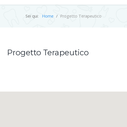
Sei qui:
Home
Progetto Terapeutico
Progetto Terapeutico