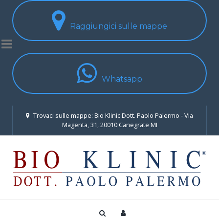
Raggiungici sulle mappe
Whatsapp
Trovaci sulle mappe: Bio Klinic Dott. Paolo Palermo - Via
Magenta, 31, 20010 Canegrate MI