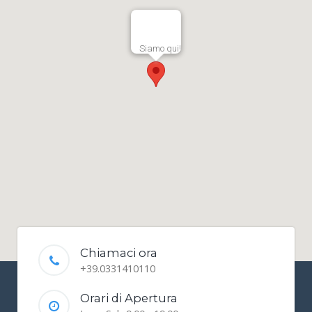
Siamo qui!
Chiamaci ora
+39.0331410110
Orari di Apertura