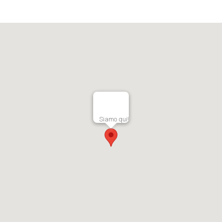
Siamo qui!