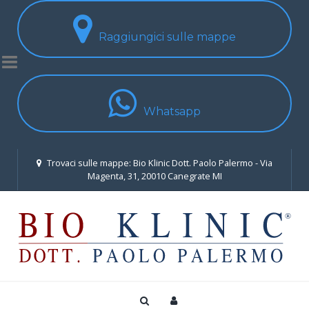
Raggiungici sulle mappe
Whatsapp
Trovaci sulle mappe: Bio Klinic Dott. Paolo Palermo - Via
Magenta, 31, 20010 Canegrate MI