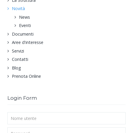
La Struttura
Novità
News
Eventi
Documenti
Aree d'interesse
Servizi
Contatti
Blog
Prenota Online
Login Form
Nome
utente
Password