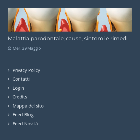
Malattia parodontale; cause, sintomi e rimedi
Mer, 29 Maggio
Privacy Policy
Contatti
Login
Credits
Mappa del sito
Feed Blog
Feed Novità