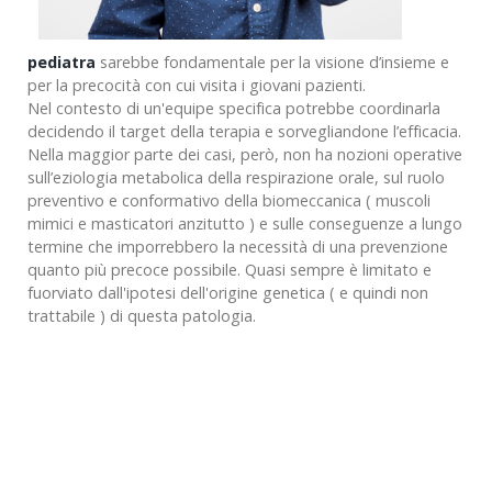
pediatra
sarebbe fondamentale per la visione d’insieme e
per la precocità con cui visita i giovani pazienti.
Nel contesto di un'equipe specifica potrebbe coordinarla
decidendo il target della terapia e sorvegliandone l’efficacia.
Nella maggior parte dei casi, però, non ha nozioni operative
sull’eziologia metabolica della respirazione orale, sul ruolo
preventivo e conformativo della biomeccanica ( muscoli
mimici e masticatori anzitutto ) e sulle conseguenze a lungo
termine che imporrebbero la necessità di una prevenzione
quanto più precoce possibile. Quasi sempre è limitato e
fuorviato dall'ipotesi dell'origine genetica ( e quindi non
trattabile ) di questa patologia.