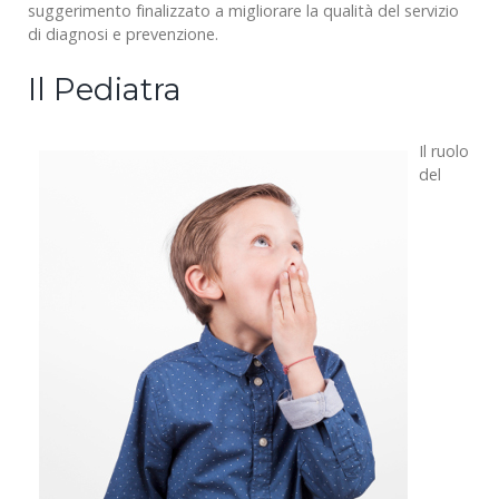
suggerimento finalizzato a migliorare la qualità del servizio
di diagnosi e prevenzione.
Il Pediatra
Il ruolo
del