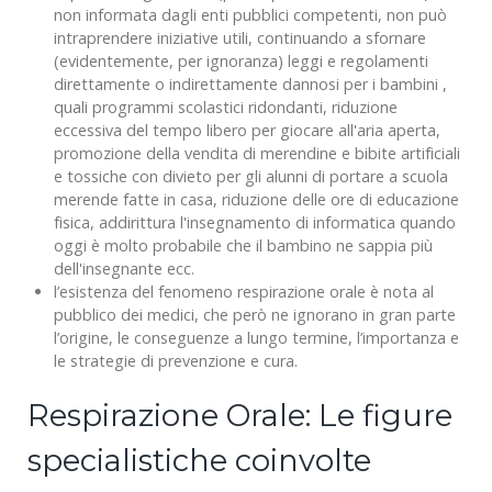
non informata dagli enti pubblici competenti, non può
intraprendere iniziative utili, continuando a sfornare
(evidentemente, per ignoranza) leggi e regolamenti
direttamente o indirettamente dannosi per i bambini ,
quali programmi scolastici ridondanti, riduzione
eccessiva del tempo libero per giocare all'aria aperta,
promozione della vendita di merendine e bibite artificiali
e tossiche con divieto per gli alunni di portare a scuola
merende fatte in casa, riduzione delle ore di educazione
fisica, addirittura l'insegnamento di informatica quando
oggi è molto probabile che il bambino ne sappia più
dell'insegnante ecc.
l’esistenza del fenomeno respirazione orale è nota al
pubblico dei medici, che però ne ignorano in gran parte
l’origine, le conseguenze a lungo termine, l’importanza e
le strategie di prevenzione e cura.
Respirazione Orale: Le figure
specialistiche coinvolte