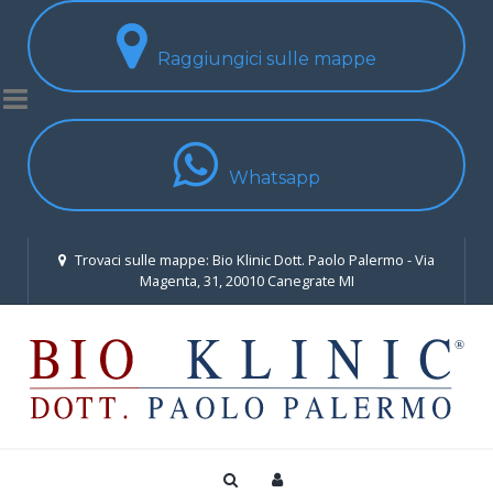
Raggiungici sulle mappe
Whatsapp
Trovaci sulle mappe: Bio Klinic Dott. Paolo Palermo - Via
Magenta, 31, 20010 Canegrate MI