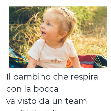
Il bambino che respira
con la bocca
va visto da un team