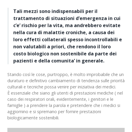
Tali mezzi sono indispensabili per il
trattamento di situazioni d’emergenza in cui
c’e’ rischio per la vita, ma andrebbero evitate
nella cura di malattie croniche, a causa dei
loro effetti collaterali spesso incontrollabili e
non valutabili a priori, che rendono il loro
costo biologico non sostenibile da parte dei
pazienti e della comunita’ in generale.
Stando così le cose, purtroppo, è molto improbabile che un
duraturo e definitivo cambiamento di tendenza sulle priorità
culturali e tecniche possa venire per iniziativa dei medici.
È essenziale che siano gli utenti di prestazioni mediche ( nel
caso dei respiratori orali, evidentemente, i genitori e le
famiglie ) a prendere la parola e pretendere che i medici si
aggiornino e si spremano per fornire prestazioni
biologicamente sostenibili.