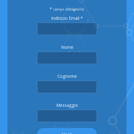
*
campo obbligatorio
Indirizzo Email
*
Nome
Cognome
Messaggio