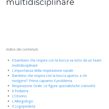
multidisciplinare
Indice dei contenuti:
Il bambino che respira con la bocca va visto da un team
multidisciplinare
L'importanza della respirazione nasale
Bambino che respira con la bocca aperta: a chi
rivolgersi? Prima capiamo il problema.
Respirazione Orale: Le figure specialistiche coinvolte
Il Pediatra
L’Otorino
L'Allergologo
Il Logopedista