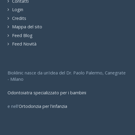
Contatti
Login
Credits
Mappa del sito
Feed Blog
Feed Novità
Bioklinic nasce da un'idea del Dr. Paolo Palermo, Canegrate
- Milano
Odontoiatra specializzato per i bambini
e nell'
Ortodonzia per l'infanzia