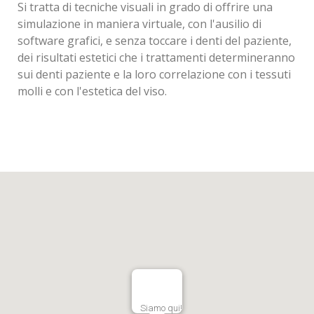
Si tratta di tecniche visuali in grado di offrire una
simulazione in maniera virtuale, con l'ausilio di
software grafici, e senza toccare i denti del paziente,
dei risultati estetici che i trattamenti determineranno
sui denti paziente e la loro correlazione con i tessuti
molli e con l'estetica del viso.
Siamo qui!