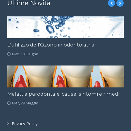
Ultime Novità
L'utilizzo dell'Ozono in odontoiatria.
Mar, 18 Giugno
Malattia parodontale; cause, sintomi e rimedi
Mer, 29 Maggio
Privacy Policy