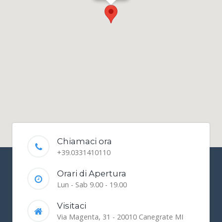
Chiamaci ora
+39.0331410110
Orari di Apertura
Lun - Sab 9.00 - 19.00
Visitaci
Via Magenta, 31 - 20010 Canegrate MI