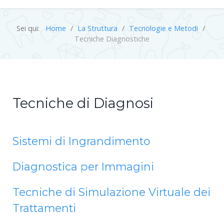
Sei qui:
Home
La Struttura
Tecnologie e Metodi
Tecniche Diagnostiche
Tecniche di Diagnosi
Sistemi di Ingrandimento
Diagnostica per Immagini
Tecniche di Simulazione Virtuale dei
Trattamenti