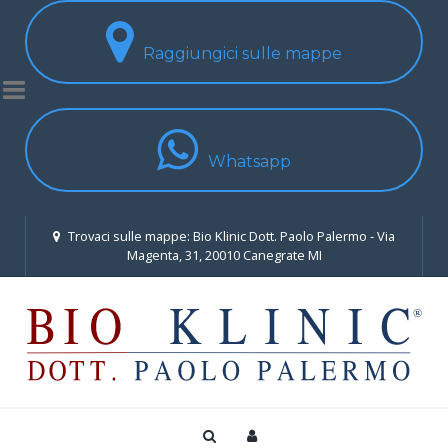
Raggiungici sulle mappe
Whatsapp
Trovaci sulle mappe: Bio Klinic Dott. Paolo Palermo - Via
Magenta, 31, 20010 Canegrate MI