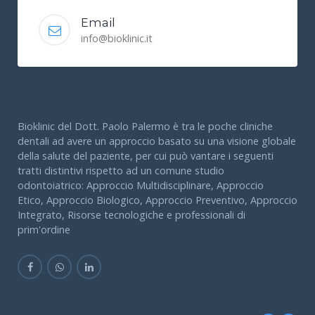
Email
info@bioklinic.it
Bioklinic del Dott. Paolo Palermo è tra le poche cliniche
dentali ad avere un approccio basato su una visione globale
della salute del paziente, per cui può vantare i seguenti
tratti distintivi rispetto ad un comune studio
odontoiatrico: Approccio Multidisciplinare, Approccio
Etico, Approccio Biologico, Approccio Preventivo, Approccio
Integrato, Risorse tecnologiche e professionali di
prim'ordine