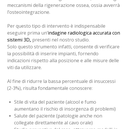
meccanismi della rigenerazione ossea, ossia avverrà
l’osteointegrazione.
Per questo tipo di intervento è indispensabile
eseguire prima un’
indagine radiologica accurata
con
sistemi 3D
,
presenti nel nostro studio.
Solo questo strumento infatti, consente di verificare
la possibilità di inserire impianti, fornendo
indicazioni rispetto alla posizione e alle misure delle
viti da utilizzare.
Al fine di ridurre la bassa percentuale di insuccessi
(2-3%), risulta fondamentale conoscere:
Stile di vita del paziente (alcool e fumo
aumentano il rischio di insorgenza di problemi)
Salute del paziente (patologie anche non
collegate direttamente al cavo orale)