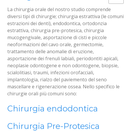
La chirurgia orale del nostro studio comprende
diversi tipi di chirurgie; chirurgia estrattiva (le comuni
estrazioni dei denti), endodontica, ortodonzia
estrattiva, chirurgia pre-protesica, chirurgia
mucogengivale, asportazione di cisti e piccole
neoformazioni del cavo orale, germectomie,
trattamento delle anomalie di eruzione,
asportazione dei frenuli labiali, periodontiti apicali,
neoplasie odontogene e non odontogene, biopsie,
scialolitiasi, traumi, infezioni orofacciali,
implantologia, rialzo del paviemento del seno
mascellare e rigenerazione ossea. Nello specifico le
chirurgie orali più comuni sono:
Chirurgia endodontica
Chirurgia Pre-Protesica