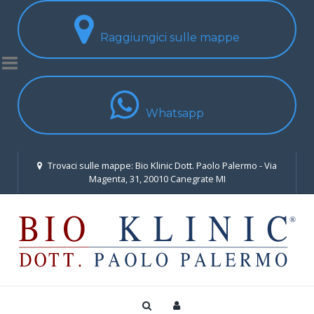
Raggiungici sulle mappe
Whatsapp
Trovaci sulle mappe: Bio Klinic Dott. Paolo Palermo - Via
Magenta, 31, 20010 Canegrate MI