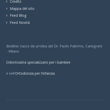
Credits
Mappa del sito
Feed Blog
Feed Novità
Bioklinic nasce da un'idea del Dr. Paolo Palermo, Canegrate
- Milano
Odontoiatra specializzato per i bambini
e nell'
Ortodonzia per l'infanzia