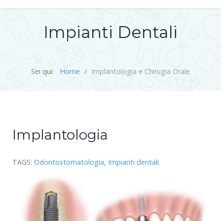
Impianti Dentali
Sei qui:
Home
Implantologia e Chirugia Orale
Implantologia
TAGS:
Odontostomatologia
,
Impianti dentali