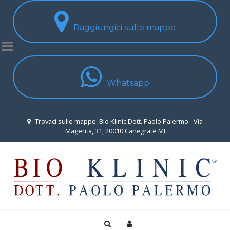
Raggiungici sulle mappe
Whatsapp
Trovaci sulle mappe: Bio Klinic Dott. Paolo Palermo - Via
Magenta, 31, 20010 Canegrate MI