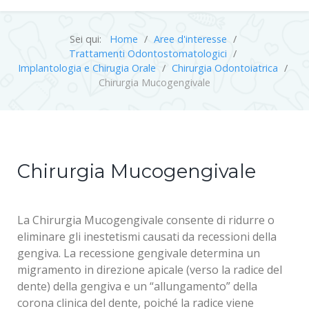
Sei qui:
Home
Aree d'interesse
Trattamenti Odontostomatologici
Implantologia e Chirugia Orale
Chirurgia Odontoiatrica
Chirurgia Mucogengivale
Chirurgia Mucogengivale
La Chirurgia Mucogengivale consente di ridurre o
eliminare gli inestetismi causati da recessioni della
gengiva. La recessione gengivale determina un
migramento in direzione apicale (verso la radice del
dente) della gengiva e un “allungamento” della
corona clinica del dente, poiché la radice viene