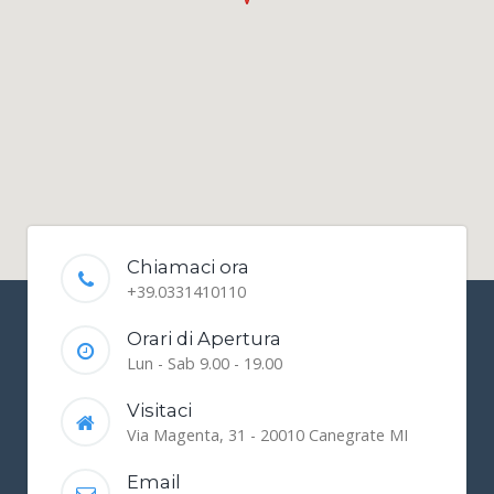
Chiamaci ora
+39.0331410110
Orari di Apertura
Lun - Sab 9.00 - 19.00
Visitaci
Via Magenta, 31 - 20010 Canegrate MI
Email