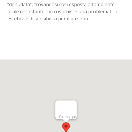
“denudata”, trovandosi così esposta all’ambiente
orale circostante: ciò costituisce una problematica
estetica e di sensibilità per il paziente.
Siamo qui!