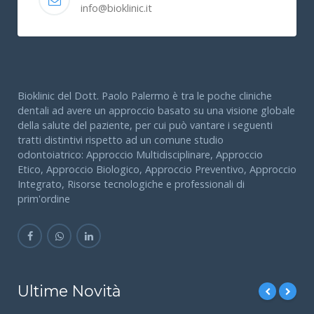
info@bioklinic.it
Bioklinic del Dott. Paolo Palermo è tra le poche cliniche
dentali ad avere un approccio basato su una visione globale
della salute del paziente, per cui può vantare i seguenti
tratti distintivi rispetto ad un comune studio
odontoiatrico: Approccio Multidisciplinare, Approccio
Etico, Approccio Biologico, Approccio Preventivo, Approccio
Integrato, Risorse tecnologiche e professionali di
prim'ordine
Ultime Novità