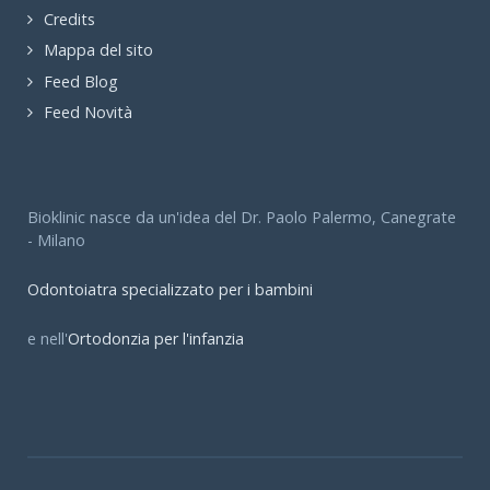
Credits
Mappa del sito
Feed Blog
Feed Novità
Bioklinic nasce da un'idea del Dr. Paolo Palermo, Canegrate
- Milano
Odontoiatra specializzato per i bambini
e nell'
Ortodonzia per l'infanzia