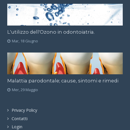
L'utilizzo dell'Ozono in odontoiatria.
Mar, 18 Giugno
Malattia parodontale; cause, sintomi e rimedi
Mer, 29 Maggio
Privacy Policy
Contatti
Login