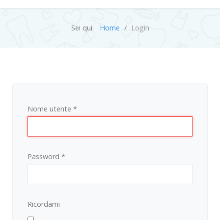
Sei qui:
Home
Login
Nome utente
*
Password
*
Ricordami