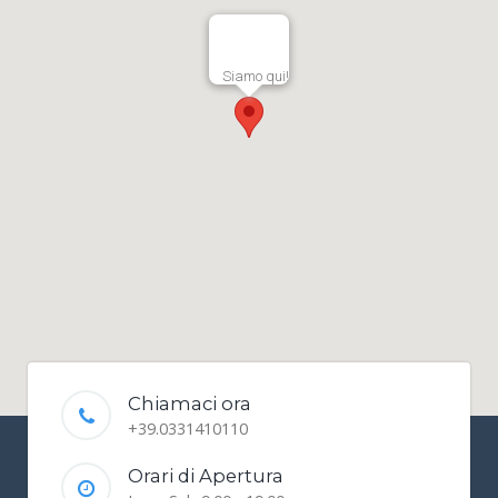
Siamo qui!
Chiamaci ora
+39.0331410110
Orari di Apertura