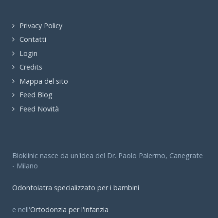
Privacy Policy
Contatti
Login
Credits
Mappa del sito
Feed Blog
Feed Novità
Bioklinic nasce da un'idea del Dr. Paolo Palermo, Canegrate
- Milano
Odontoiatra specializzato per i bambini
e nell'
Ortodonzia per l'infanzia