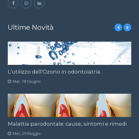
Ultime Novità
L'utilizzo dell'Ozono in odontoiatria.
Mar, 18 Giugno
Malattia parodontale; cause, sintomi e rimedi
Mer, 29 Maggio