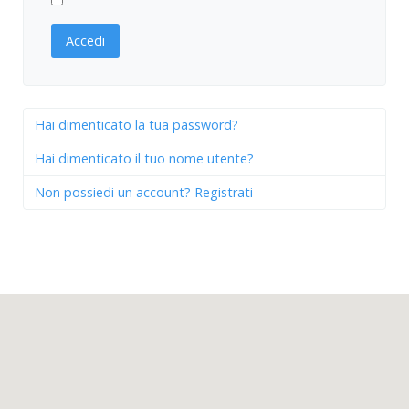
Accedi
Hai dimenticato la tua password?
Hai dimenticato il tuo nome utente?
Non possiedi un account? Registrati