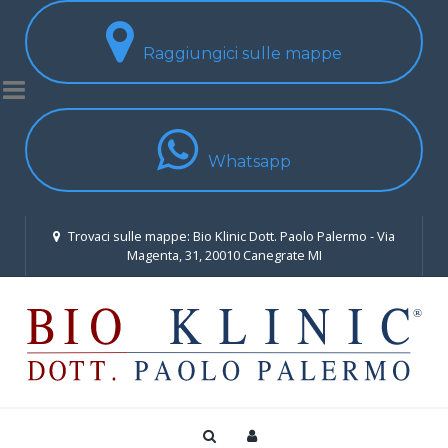
Raggiungici sulle mappe
Whatsapp
Trovaci sulle mappe: Bio Klinic Dott. Paolo Palermo - Via
Magenta, 31, 20010 Canegrate MI