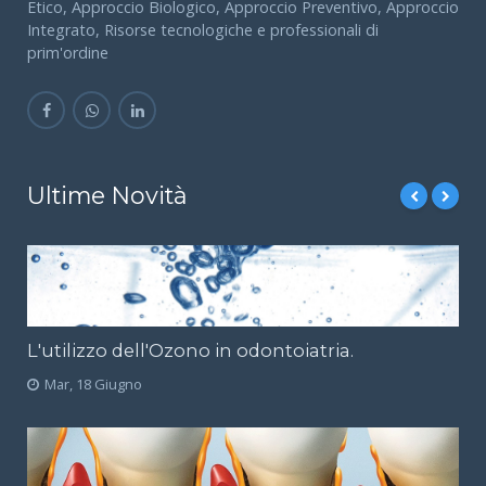
Etico, Approccio Biologico, Approccio Preventivo, Approccio
Integrato, Risorse tecnologiche e professionali di
prim'ordine
Ultime Novità
L'utilizzo dell'Ozono in odontoiatria.
Mar, 18 Giugno