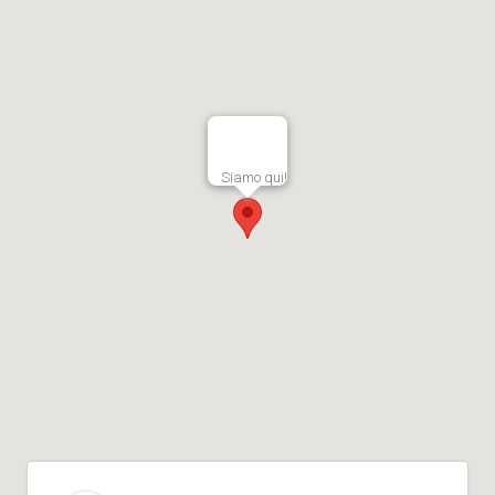
Siamo qui!