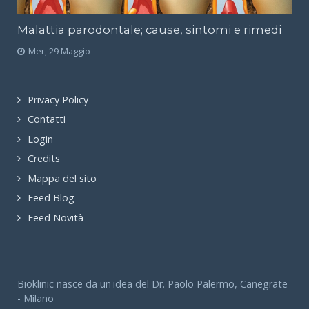
Malattia parodontale; cause, sintomi e rimedi
Mer, 29 Maggio
Privacy Policy
Contatti
Login
Credits
Mappa del sito
Feed Blog
Feed Novità
Bioklinic nasce da un'idea del Dr. Paolo Palermo, Canegrate
- Milano