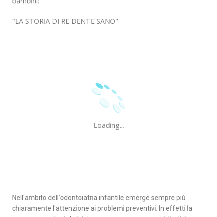
bambini:
"LA STORIA DI RE DENTE SANO"
Loading...
Nell'ambito dell'odontoiatria infantile emerge sempre più 
chiaramente l'attenzione ai problemi preventivi. In effetti la 