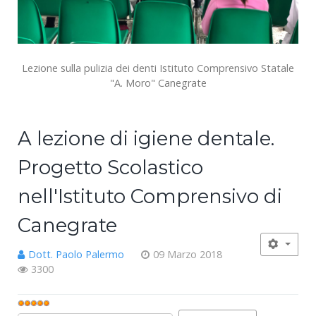
Lezione sulla pulizia dei denti Istituto Comprensivo Statale
"A. Moro" Canegrate
A lezione di igiene dentale.
Progetto Scolastico
nell'Istituto Comprensivo di
Canegrate
Dott. Paolo Palermo
09 Marzo 2018
3300
Valutazione