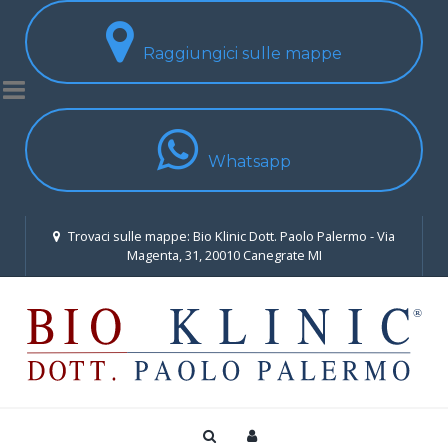
Raggiungici sulle mappe
Whatsapp
Trovaci sulle mappe: Bio Klinic Dott. Paolo Palermo - Via
Magenta, 31, 20010 Canegrate MI