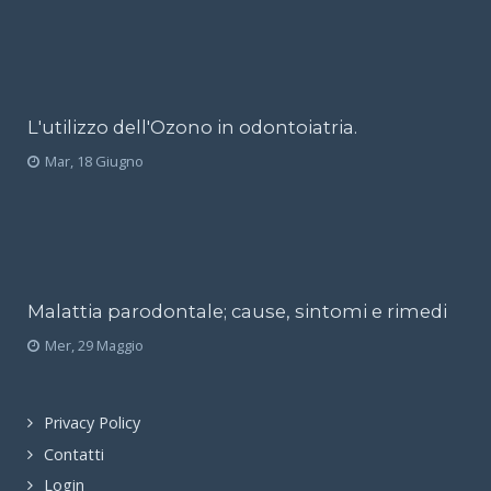
L'utilizzo dell'Ozono in odontoiatria.
Mar, 18 Giugno
Malattia parodontale; cause, sintomi e rimedi
Mer, 29 Maggio
Privacy Policy
Contatti
Login