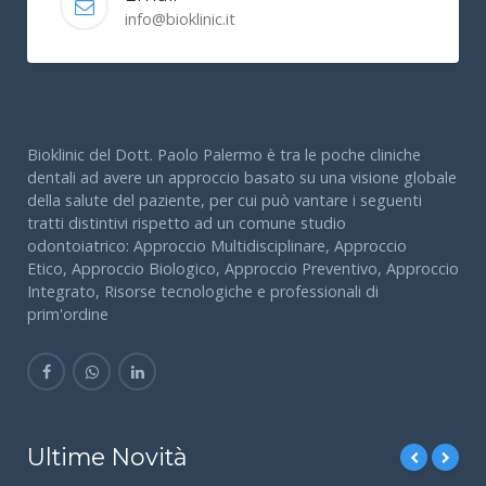
info@bioklinic.it
Bioklinic del Dott. Paolo Palermo è tra le poche cliniche
dentali ad avere un approccio basato su una visione globale
della salute del paziente, per cui può vantare i seguenti
tratti distintivi rispetto ad un comune studio
odontoiatrico: Approccio Multidisciplinare, Approccio
Etico, Approccio Biologico, Approccio Preventivo, Approccio
Integrato, Risorse tecnologiche e professionali di
prim'ordine
Ultime Novità