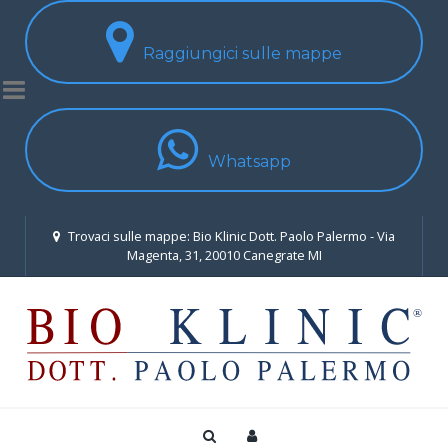
Raggiungici sulle mappe
Whatsapp
Trovaci sulle mappe: Bio Klinic Dott. Paolo Palermo - Via
Magenta, 31, 20010 Canegrate MI