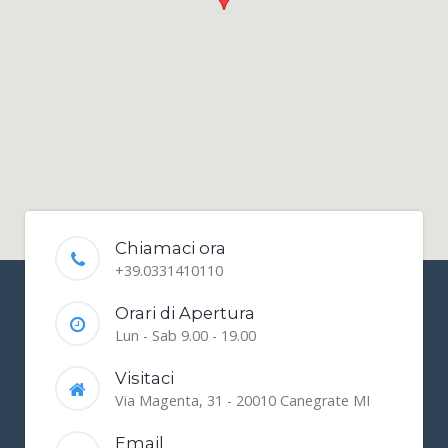
Chiamaci ora
+39.0331410110
Orari di Apertura
Lun - Sab 9.00 - 19.00
Visitaci
Via Magenta, 31 - 20010 Canegrate MI
Email