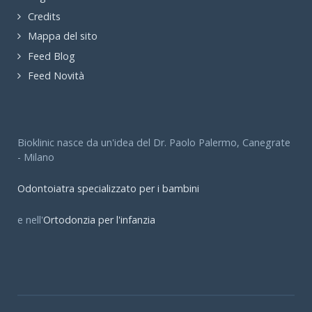
Credits
Mappa del sito
Feed Blog
Feed Novità
Bioklinic nasce da un'idea del Dr. Paolo Palermo, Canegrate
- Milano
Odontoiatra specializzato per i bambini
e nell'
Ortodonzia per l'infanzia