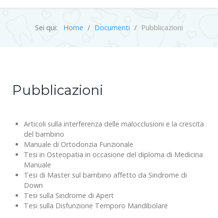
Sei qui:
Home
Documenti
Pubblicazioni
Pubblicazioni
Articoli sulla interferenza delle malocclusioni e la crescita
del bambino
Manuale di Ortodonzia Funzionale
Tesi in Osteopatia in occasione del diploma di Medicina
Manuale
Tesi di Master sul bambino affetto da Sindrome di
Down
Tesi sulla Sindrome di Apert
Tesi sulla Disfunzione Temporo Mandibolare