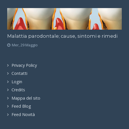
Malattia parodontale; cause, sintomi e rimedi
Mer, 29 Maggio
Privacy Policy
Contatti
Login
Credits
Mappa del sito
Feed Blog
Feed Novità