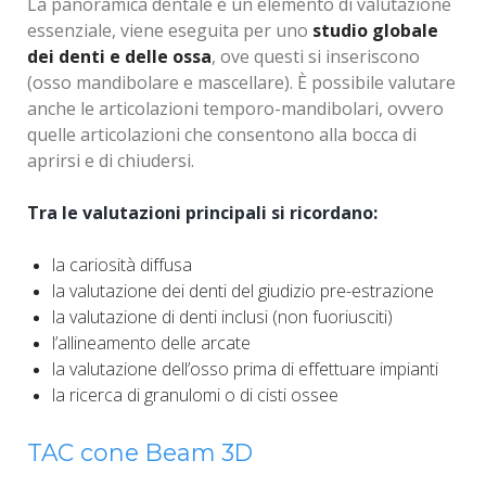
La panoramica dentale è un elemento di valutazione
essenziale, viene eseguita per uno
studio globale
dei denti e delle ossa
, ove questi si inseriscono
(osso mandibolare e mascellare). È possibile valutare
anche le articolazioni temporo-mandibolari, ovvero
quelle articolazioni che consentono alla bocca di
aprirsi e di chiudersi.
Tra le valutazioni principali si ricordano:
la cariosità diffusa
la valutazione dei denti del giudizio pre-estrazione
la valutazione di denti inclusi (non fuoriusciti)
l’allineamento delle arcate
la valutazione dell’osso prima di effettuare impianti
la ricerca di granulomi o di cisti ossee
TAC cone Beam 3D