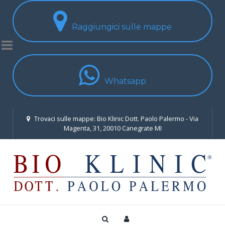
Raggiungici sulle mappe
Whatsapp
Trovaci sulle mappe: Bio Klinic Dott. Paolo Palermo - Via
Magenta, 31, 20010 Canegrate MI