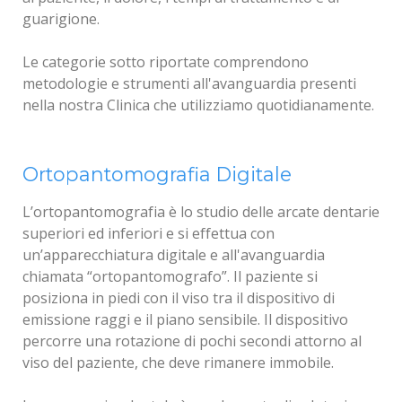
guarigione.
Le categorie sotto riportate comprendono
metodologie e strumenti all'avanguardia presenti
nella nostra Clinica che utilizziamo quotidianamente.
Ortopantomografia Digitale
L’ortopantomografia è lo studio delle arcate dentarie
superiori ed inferiori e si effettua con
un’apparecchiatura digitale e all'avanguardia
chiamata “ortopantomografo”. Il paziente si
posiziona in piedi con il viso tra il dispositivo di
emissione raggi e il piano sensibile. Il dispositivo
percorre una rotazione di pochi secondi attorno al
viso del paziente, che deve rimanere immobile.