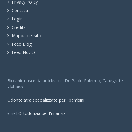
Privacy Policy
Contatti
Login
Credits
Mappa del sito
Feed Blog
Feed Novità
Bioklinic nasce da un'idea del Dr. Paolo Palermo, Canegrate
- Milano
Odontoiatra specializzato per i bambini
e nell'
Ortodonzia per l'infanzia