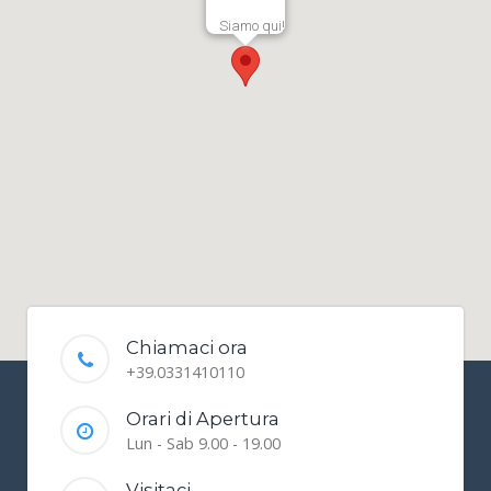
Siamo qui!
Chiamaci ora
+39.0331410110
Orari di Apertura
Lun - Sab 9.00 - 19.00
Visitaci