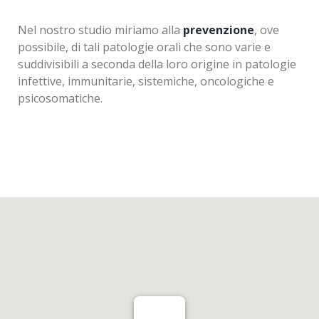
Nel nostro studio miriamo alla
prevenzione
, ove
possibile, di tali patologie orali che sono varie e
suddivisibili a seconda della loro origine in patologie
infettive, immunitarie, sistemiche, oncologiche e
psicosomatiche.