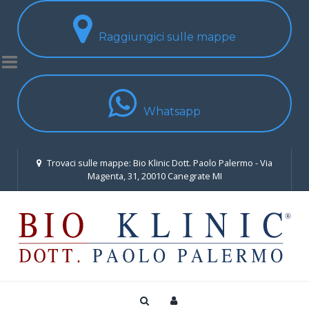
Raggiungici sulle mappe
Whatsapp
Trovaci sulle mappe: Bio Klinic Dott. Paolo Palermo - Via
Magenta, 31, 20010 Canegrate MI