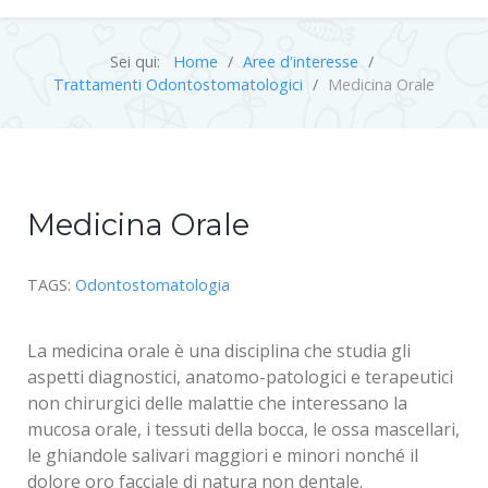
Sei qui:
Home
Aree d'interesse
Trattamenti Odontostomatologici
Medicina Orale
Medicina Orale
TAGS:
Odontostomatologia
La medicina orale è una disciplina che studia gli
aspetti diagnostici, anatomo-patologici e terapeutici
non chirurgici delle malattie che interessano la
mucosa orale, i tessuti della bocca, le ossa mascellari,
le ghiandole salivari maggiori e minori nonché il
dolore oro facciale di natura non dentale.