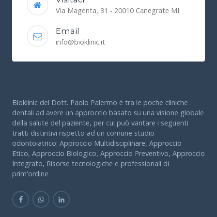
Via Magenta, 31 - 20010 Canegrate MI
Email
info@bioklinic.it
Bioklinic del Dott. Paolo Palermo è tra le poche cliniche
dentali ad avere un approccio basato su una visione globale
della salute del paziente, per cui può vantare i seguenti
tratti distintivi rispetto ad un comune studio
odontoiatrico: Approccio Multidisciplinare, Approccio
Etico, Approccio Biologico, Approccio Preventivo, Approccio
Integrato, Risorse tecnologiche e professionali di
prim'ordine