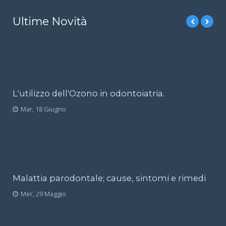
Ultime Novità
L'utilizzo dell'Ozono in odontoiatria.
Mar, 18 Giugno
Malattia parodontale; cause, sintomi e rimedi
Mer, 29 Maggio