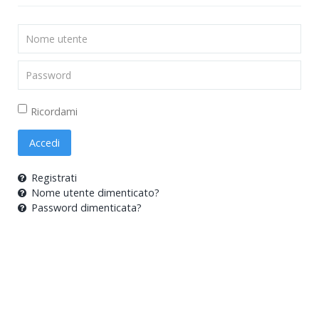
Nome
utente
Password
Ricordami
Accedi
Registrati
Nome utente dimenticato?
Password dimenticata?