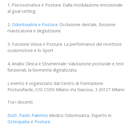
1. Psicosomatica e Postura: Dalla modulazione emozionale
al goal setting
2.
Odontoiatria e Postura
: Occlusione dentale, funzione
masticatoria e deglutizione
3. Funzione Visiva e Postura: La performance del recettore
oculomotore e lo Sport
4. Analisi Clinica e Strumentale: Valutazione posturale e test
funzionali, la biometria digitalizzata
L'evento è organizzato dal Centro di Formazione
Posturafacile, C/O CSEN Milano Via Giacosa, 3 20127 Milano
Tra i docenti:
Dott. Paolo Palermo
Medico Odontoiatra, Esperto in
Osteopatia
e
Postura