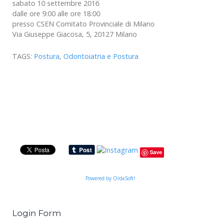
sabato 10 settembre 2016
dalle ore 9:00 alle ore 18:00
presso CSEN Comitato Provinciale di Milano
Via Giuseppe Giacosa, 5, 20127 Milano
TAGS:
Postura
,
Odontoiatria e Postura
Save
Powered by OrdaSoft!
Login Form