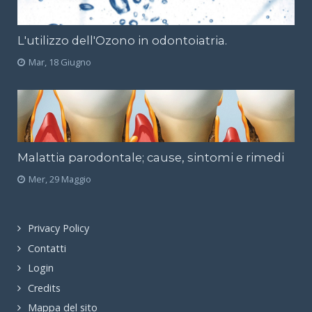
L'utilizzo dell'Ozono in odontoiatria.
Mar, 18 Giugno
Malattia parodontale; cause, sintomi e rimedi
Mer, 29 Maggio
Privacy Policy
Contatti
Login
Credits
Mappa del sito