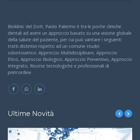
Bioklinic del Dott. Paolo Palermo è tra le poche cliniche
dentali ad avere un approccio basato su una visione globale
della salute del paziente, per cui può vantare i seguenti
tratti distintivi rispetto ad un comune studio
odontoiatrico: Approccio Multidisciplinare, Approccio
Etico, Approccio Biologico, Approccio Preventivo, Approccio
Integrato, Risorse tecnologiche e professionali di
prim'ordine
Ultime Novità