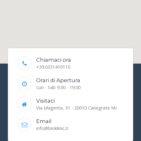
Chiamaci ora
+39.0331410110
Orari di Apertura
Lun - Sab 9.00 - 19.00
Visitaci
Via Magenta, 31 - 20010 Canegrate MI
Email
info@bioklinic.it