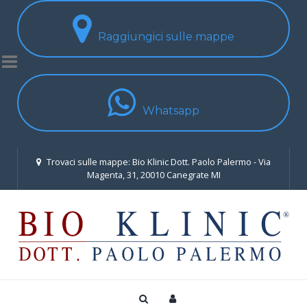
Raggiungici sulle mappe
Whatsapp
Trovaci sulle mappe: Bio Klinic Dott. Paolo Palermo - Via
Magenta, 31, 20010 Canegrate MI