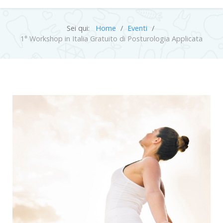
Sei qui:
Home
Eventi
1° Workshop in Italia Gratuito di Posturologia Applicata