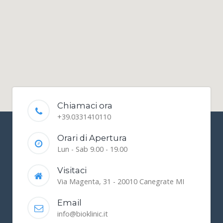
Chiamaci ora
+39.0331410110
Orari di Apertura
Lun - Sab 9.00 - 19.00
Visitaci
Via Magenta, 31 - 20010 Canegrate MI
Email
info@bioklinic.it