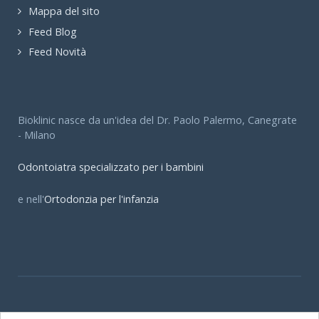
Mappa del sito
Feed Blog
Feed Novità
Bioklinic nasce da un'idea del Dr. Paolo Palermo, Canegrate
- Milano
Odontoiatra specializzato per i bambini
e nell'
Ortodonzia per l'infanzia