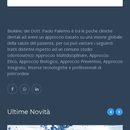
Bioklinic del Dott. Paolo Palermo è tra le poche cliniche
dentali ad avere un approccio basato su una visione globale
della salute del paziente, per cui può vantare i seguenti
tratti distintivi rispetto ad un comune studio
odontoiatrico: Approccio Multidisciplinare, Approccio
Etico, Approccio Biologico, Approccio Preventivo, Approccio
Integrato, Risorse tecnologiche e professionali di
prim'ordine
Ultime Novità