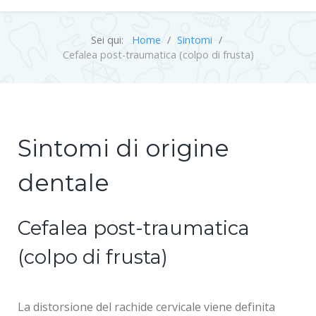
Sei qui:
Home
Sintomi
Cefalea post-traumatica (colpo di frusta)
Sintomi di origine
dentale
Cefalea post-traumatica
(colpo di frusta)
La distorsione del rachide cervicale viene definita