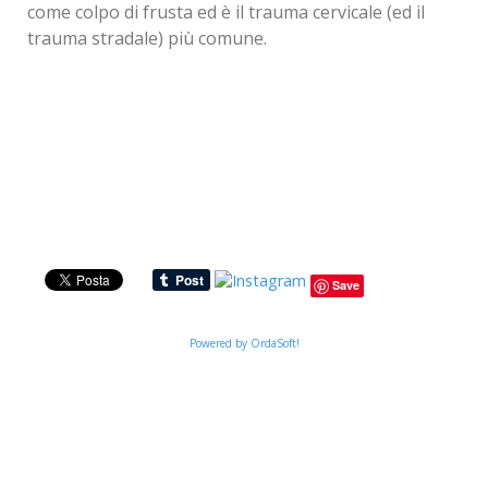
come colpo di frusta ed è il trauma cervicale (ed il
trauma stradale) più comune.
Save
Powered by OrdaSoft!