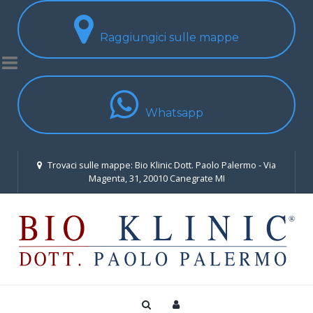
Raggiungici sulle mappe
Whatsapp
Trovaci sulle mappe: Bio Klinic Dott. Paolo Palermo - Via
Magenta, 31, 20010 Canegrate MI