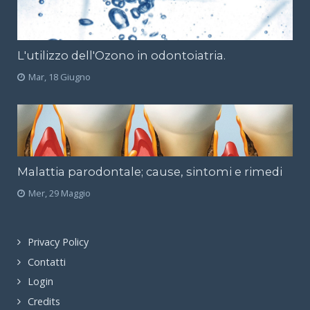
L'utilizzo dell'Ozono in odontoiatria.
Mar, 18 Giugno
Malattia parodontale; cause, sintomi e rimedi
Mer, 29 Maggio
Privacy Policy
Contatti
Login
Credits