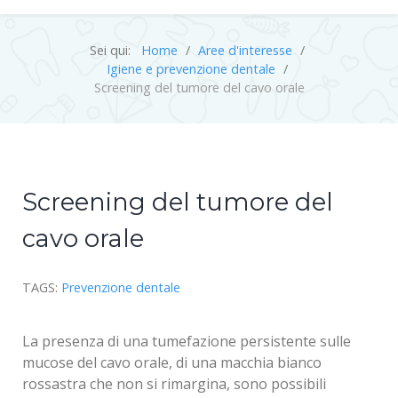
Sei qui:
Home
Aree d'interesse
Igiene e prevenzione dentale
Screening del tumore del cavo orale
Screening del tumore del
cavo orale
TAGS:
Prevenzione dentale
La presenza di una tumefazione persistente sulle
mucose del cavo orale, di una macchia bianco
rossastra che non si rimargina, sono possibili