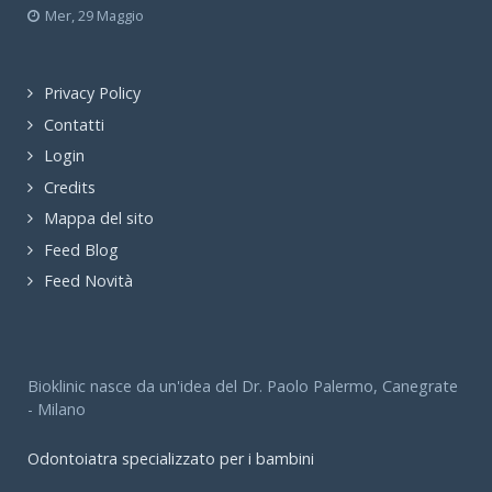
Mer, 29 Maggio
Privacy Policy
Contatti
Login
Credits
Mappa del sito
Feed Blog
Feed Novità
Bioklinic nasce da un'idea del Dr. Paolo Palermo, Canegrate
- Milano
Odontoiatra specializzato per i bambini