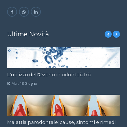
Ultime Novità
L'utilizzo dell'Ozono in odontoiatria.
Mar, 18 Giugno
Malattia parodontale; cause, sintomi e rimedi