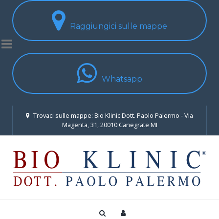
Raggiungici sulle mappe
Whatsapp
Trovaci sulle mappe: Bio Klinic Dott. Paolo Palermo - Via
Magenta, 31, 20010 Canegrate MI