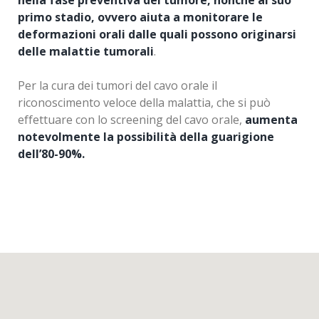
primo stadio, ovvero aiuta a monitorare le
deformazioni orali dalle quali possono originarsi
delle malattie tumorali
.
Per la cura dei tumori del cavo orale il
riconoscimento veloce della malattia, che si può
effettuare con lo screening del cavo orale,
aumenta
notevolmente la possibilità della guarigione
dell’80-90%.