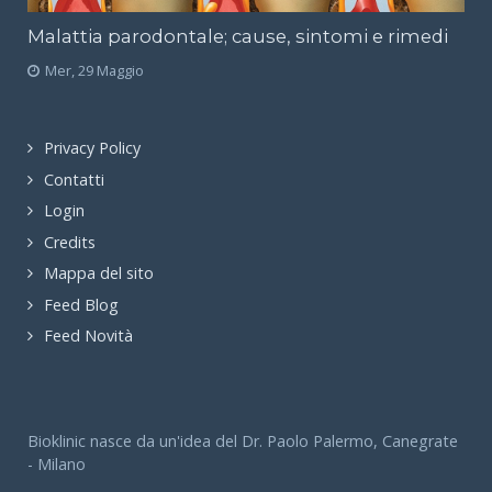
Malattia parodontale; cause, sintomi e rimedi
Mer, 29 Maggio
Privacy Policy
Contatti
Login
Credits
Mappa del sito
Feed Blog
Feed Novità
Bioklinic nasce da un'idea del Dr. Paolo Palermo, Canegrate
- Milano