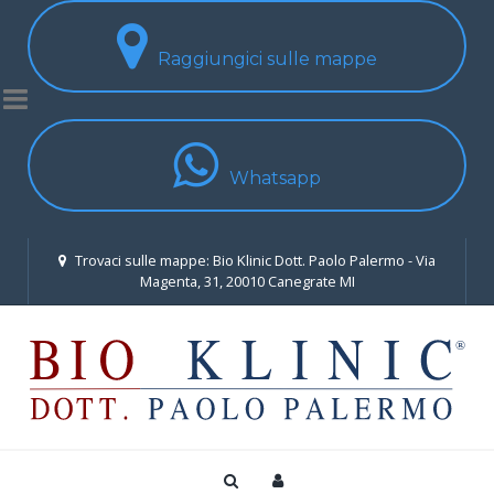
Raggiungici sulle mappe
Whatsapp
Trovaci sulle mappe: Bio Klinic Dott. Paolo Palermo - Via
Magenta, 31, 20010 Canegrate MI