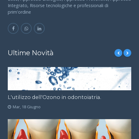
Integrato, Risorse tecnologiche e professionali di
prim'ordine
Ultime Novità
L'utilizzo dell'Ozono in odontoiatria.
Mar, 18 Giugno